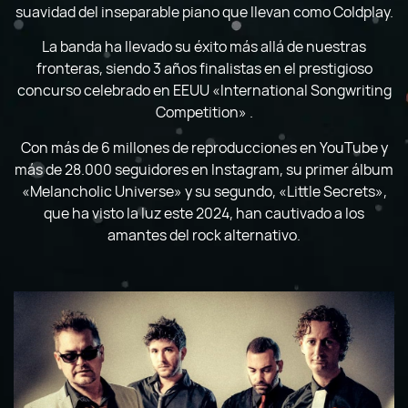
suavidad del inseparable piano que llevan como Coldplay.
La banda ha llevado su éxito más allá de nuestras
fronteras, siendo 3 años finalistas en el prestigioso
concurso celebrado en EEUU «International Songwriting
Competition» .
Con más de
6 millones de reproducciones en YouTube y
más de 28.000 seguidores en Instagram, su primer
álbum
«Melancholic Universe» y su segundo, «Little Secrets»,
que ha visto la luz este 2024, han cautivado a los
amantes del rock alternativo.