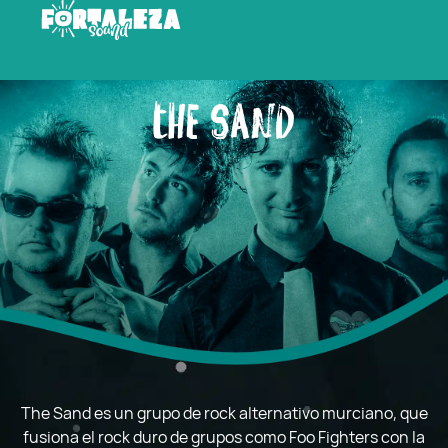
THE SAND
The Sand es un grupo de rock alternativo murciano, que
fusiona
el rock duro de grupos como Foo Fighters con la