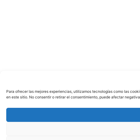
Para ofrecer las mejores experiencias, utilizamos tecnologías como las cook
en este sitio. No consentir o retirar el consentimiento, puede afectar negativ