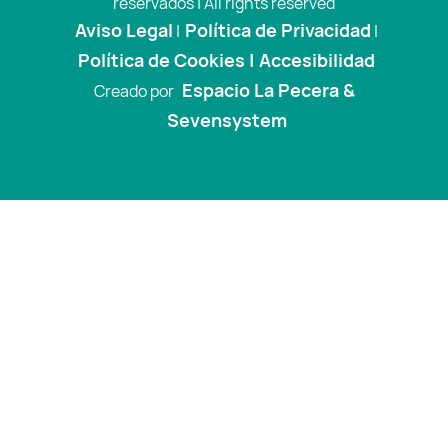
reservados | All rights reserved
Aviso Legal
Política de Privacidad
|
|
Política de Cookies |
Accesibilidad
Espacio La Pecera &
Creado por
Sevensystem